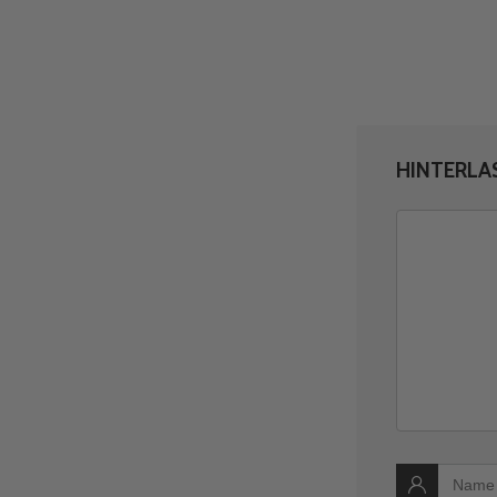
HINTERLA