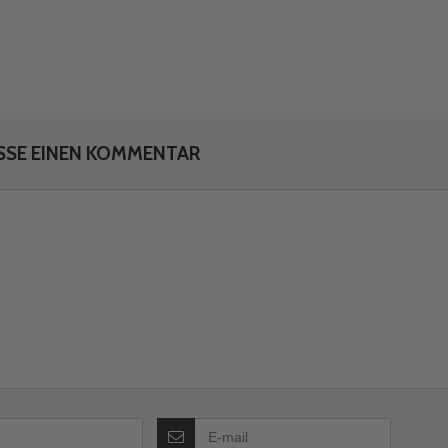
SSE EINEN KOMMENTAR