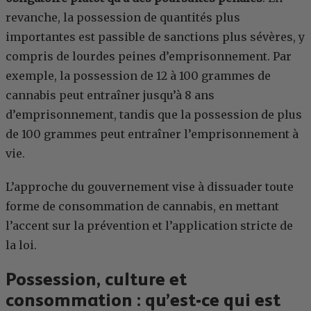
revanche, la possession de quantités plus
importantes est passible de sanctions plus sévères, y
compris de lourdes peines d’emprisonnement. Par
exemple, la possession de 12 à 100 grammes de
cannabis peut entraîner jusqu’à 8 ans
d’emprisonnement, tandis que la possession de plus
de 100 grammes peut entraîner l’emprisonnement à
vie.
L’approche du gouvernement vise à dissuader toute
forme de consommation de cannabis, en mettant
l’accent sur la prévention et l’application stricte de
la loi.
Possession, culture et
consommation : qu’est-ce qui est