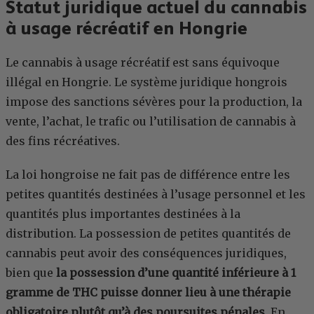
Statut juridique actuel du cannabis
à usage récréatif en Hongrie
Le cannabis à usage récréatif est sans équivoque
illégal en Hongrie. Le système juridique hongrois
impose des sanctions sévères pour la production, la
vente, l’achat, le trafic ou l’utilisation de cannabis à
des fins récréatives.
La loi hongroise ne fait pas de différence entre les
petites quantités destinées à l’usage personnel et les
quantités plus importantes destinées à la
distribution. La possession de petites quantités de
cannabis peut avoir des conséquences juridiques,
bien que
la possession d’une quantité inférieure à 1
gramme de THC puisse donner lieu à une thérapie
obligatoire plutôt qu’à des poursuites pénales
. En