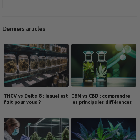
Derniers articles
THCV vs Delta 8 : lequel est
CBN vs CBD : comprendre
fait pour vous ?
les principales différences