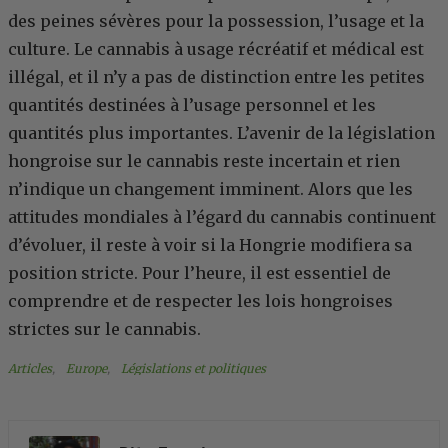
des peines sévères pour la possession, l’usage et la
culture. Le cannabis à usage récréatif et médical est
illégal, et il n’y a pas de distinction entre les petites
quantités destinées à l’usage personnel et les
quantités plus importantes. L’avenir de la législation
hongroise sur le cannabis reste incertain et rien
n’indique un changement imminent. Alors que les
attitudes mondiales à l’égard du cannabis continuent
d’évoluer, il reste à voir si la Hongrie modifiera sa
position stricte. Pour l’heure, il est essentiel de
comprendre et de respecter les lois hongroises
strictes sur le cannabis.
Articles
, 
Europe
, 
Législations et politiques