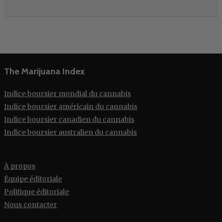
The Marijuana Index
Indice boursier mondial du cannabis
Indice boursier américain du cannabis
Indice boursier canadien du cannabis
Indice boursier australien du cannabis
À propos
Équipe éditoriale
Politique éditoriale
Nous contacter