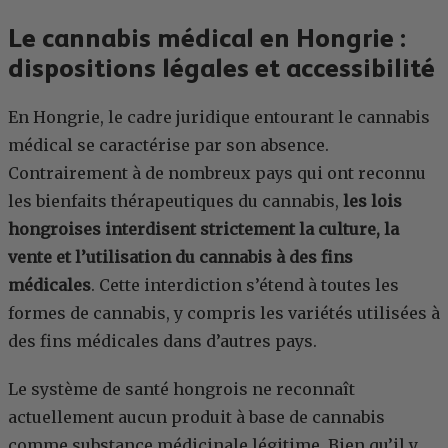
Le cannabis médical en Hongrie :
dispositions légales et accessibilité
En Hongrie, le cadre juridique entourant le cannabis
médical se caractérise par son absence.
Contrairement à de nombreux pays qui ont reconnu
les bienfaits thérapeutiques du cannabis,
les lois
hongroises interdisent strictement la culture, la
vente et l’utilisation du cannabis à des fins
médicales
. Cette interdiction s’étend à toutes les
formes de cannabis, y compris les variétés utilisées à
des fins médicales dans d’autres pays.
Le système de santé hongrois ne reconnaît
actuellement aucun produit à base de cannabis
comme substance médicinale légitime. Bien qu’il y