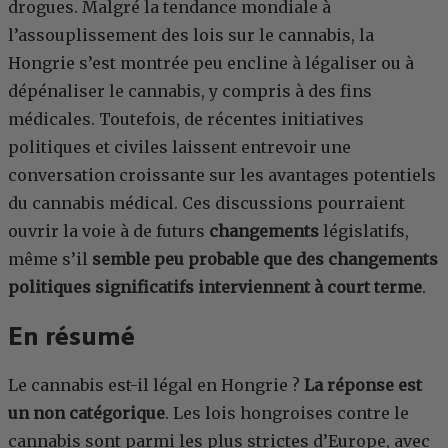
drogues. Malgré la tendance mondiale à
l’assouplissement des lois sur le cannabis, la
Hongrie s’est montrée peu encline à légaliser ou à
dépénaliser le cannabis, y compris à des fins
médicales. Toutefois, de récentes initiatives
politiques et civiles laissent entrevoir une
conversation croissante sur les avantages potentiels
du cannabis médical. Ces discussions pourraient
ouvrir la voie à de futurs
changements
législatifs,
même s’il
semble peu probable que des changements
politiques significatifs interviennent à court terme
.
En résumé
Le cannabis est-il légal en Hongrie ?
La réponse est
un non catégorique
. Les lois hongroises contre le
cannabis sont parmi les plus strictes d’Europe, avec