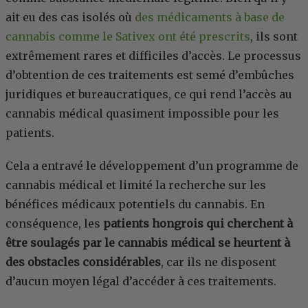
ait eu des cas isolés où
des médicaments à base de
cannabis comme le Sativex ont été prescrits
, ils sont
extrêmement rares et difficiles d’accès. Le processus
d’obtention de ces traitements est semé d’embûches
juridiques et bureaucratiques, ce qui rend l’accès au
cannabis médical quasiment impossible pour les
patients.
Cela a entravé le développement d’un programme de
cannabis médical et limité la recherche sur les
bénéfices médicaux potentiels du cannabis. En
conséquence, les
patients hongrois qui cherchent à
être soulagés par le cannabis médical se heurtent à
des obstacles considérables
, car ils ne disposent
d’aucun moyen légal d’accéder à ces traitements.