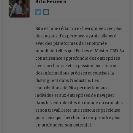
Rita Ferreira
Rita est une rédactrice chevronnée avec plus
de cinq ans d'expérience, ayant collaboré
avec des plateformes de renommée
mondiale, telles que Forbes et Miister CBD. Sa
connaissance approfondie des entreprises
liées au chanvre et sa passion pour fournir
des informations précises et concises la
distinguent dans l'industrie. Les
contributions de Rita permettent aux
individus et aux entreprises de naviguer
dans les complexités du monde du cannabis,
et son travail reste une ressource précieuse
pour ceux qui cherchent à comprendre plus
en profondeur son potentiel.