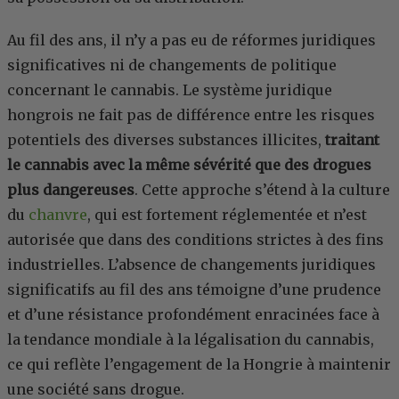
Au fil des ans, il n’y a pas eu de réformes juridiques
significatives ni de changements de politique
concernant le cannabis. Le système juridique
hongrois ne fait pas de différence entre les risques
potentiels des diverses substances illicites,
traitant
le cannabis avec la même sévérité que des drogues
plus dangereuses
. Cette approche s’étend à la culture
du
chanvre
, qui est fortement réglementée et n’est
autorisée que dans des conditions strictes à des fins
industrielles. L’absence de changements juridiques
significatifs au fil des ans témoigne d’une prudence
et d’une résistance profondément enracinées face à
la tendance mondiale à la légalisation du cannabis,
ce qui reflète l’engagement de la Hongrie à maintenir
une société sans drogue.