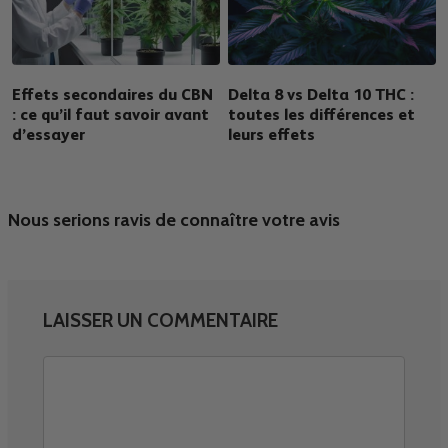
Effets secondaires du CBN
Delta 8 vs Delta 10 THC :
: ce qu’il faut savoir avant
toutes les différences et
d’essayer
leurs effets
Nous serions ravis de connaître votre avis
LAISSER UN COMMENTAIRE