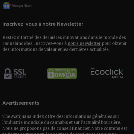
Inscrivez-vous à notre Newsletter
Restez informé des dernières innovations dans le monde des
cannabinoïdes. Inscrivez-vous à
notre newsletter
pour obtenir
des informations de valeur et les dernières actualités.
Avertissements
The Marijuana Index offre des informations générales sur
l’industrie mondiale du cannabis et sur l’actualité boursière.
Nous ne proposons pas de conseil financier. Notre contenu est