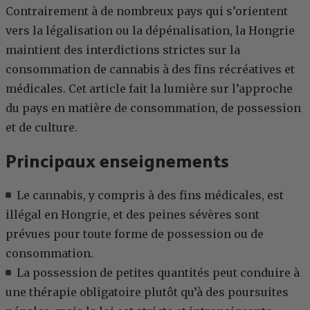
Contrairement à de nombreux pays qui s’orientent
vers la légalisation ou la dépénalisation, la Hongrie
maintient des interdictions strictes sur la
consommation de cannabis à des fins récréatives et
médicales. Cet article fait la lumière sur l’approche
du pays en matière de consommation, de possession
et de culture.
Principaux enseignements
Le cannabis, y compris à des fins médicales, est
illégal en Hongrie, et des peines sévères sont
prévues pour toute forme de possession ou de
consommation.
La possession de petites quantités peut conduire à
une thérapie obligatoire plutôt qu’à des poursuites