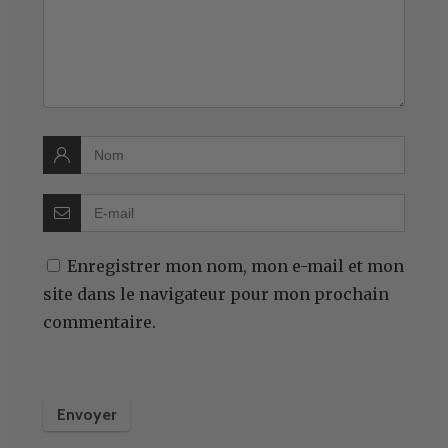
Enregistrer mon nom, mon e-mail et mon
site dans le navigateur pour mon prochain
commentaire.