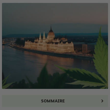
SOMMAIRE