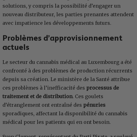
solutions, y compris la possibilité d’engager un
nouveau distributeur, les parties prenantes attendent
avec impatience les développements futurs.
Problèmes d’approvisionnement
actuels
Le secteur du cannabis médical au Luxembourg a été
confronté à des problèmes de production récurrents
depuis sa création. Le ministère de la Santé attribue
ces problèmes à l’inefficacité des
processus de
traitement et de distribution
. Ces goulets
d’étranglement ont entraîné des
pénuries
sporadiques, affectant la disponibilité du cannabis
médical pour les patients qui en ont besoin.
Sven Clement, représentant du Parti Pirate, a soulevé