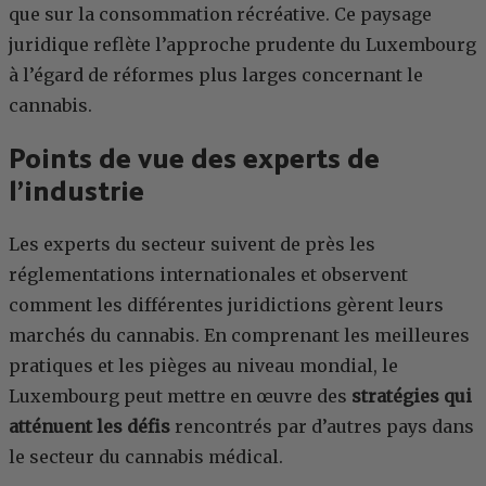
que sur la consommation récréative. Ce paysage
juridique reflète l’approche prudente du Luxembourg
à l’égard de réformes plus larges concernant le
cannabis.
Points de vue des experts de
l’industrie
Les experts du secteur suivent de près les
réglementations internationales et observent
comment les différentes juridictions gèrent leurs
marchés du cannabis. En comprenant les meilleures
pratiques et les pièges au niveau mondial, le
Luxembourg peut mettre en œuvre des
stratégies qui
atténuent les défis
rencontrés par d’autres pays dans
le secteur du cannabis médical.