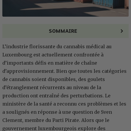
SOMMAIRE
L’industrie florissante du cannabis médical au
Luxembourg est actuellement confrontée à
d’importants défis en matière de chaîne
d’approvisionnement. Bien que toutes les catégories
de cannabis soient disponibles, des goulets
d’étranglement récurrents au niveau de la
production ont entraîné des perturbations. Le
ministère de la santé a reconnu ces problèmes et les
a soulignés en réponse à une question de Sven
Clement, membre du Parti Pirate. Alors que le
gouvernement luxembourgeois explore des