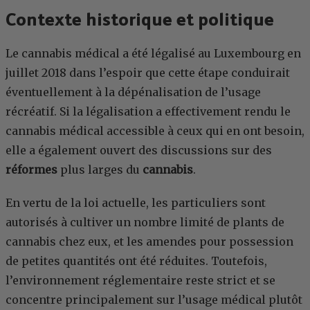
Contexte historique et politique
Le cannabis médical a été légalisé au Luxembourg en
juillet 2018 dans l’espoir que cette étape conduirait
éventuellement à la dépénalisation de l’usage
récréatif. Si la légalisation a effectivement rendu le
cannabis médical accessible à ceux qui en ont besoin,
elle a également ouvert des discussions sur des
réformes
plus larges du
cannabis
.
En vertu de la loi actuelle, les particuliers sont
autorisés à cultiver un nombre limité de plants de
cannabis chez eux, et les amendes pour possession
de petites quantités ont été réduites. Toutefois,
l’environnement réglementaire reste strict et se
concentre principalement sur l’usage médical plutôt