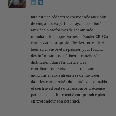
Rita est une rédactrice chevronnée avec plus
de cinq ans d'expérience, ayant collaboré
avec des plateformes de renommée
mondiale, telles que Forbes et Miister CBD. Sa
connaissance approfondie des entreprises
liées au chanvre et sa passion pour fournir
des informations précises et concises la
distinguent dans l'industrie. Les
contributions de Rita permettent aux
individus et aux entreprises de naviguer
dans les complexités du monde du cannabis,
et son travail reste une ressource précieuse
pour ceux qui cherchent à comprendre plus
en profondeur son potentiel.