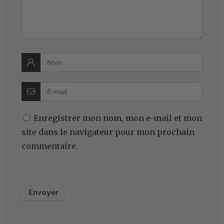
Enregistrer mon nom, mon e-mail et mon
site dans le navigateur pour mon prochain
commentaire.