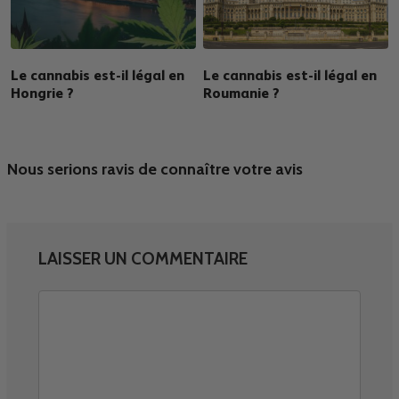
Le cannabis est-il légal en
Le cannabis est-il légal en
Hongrie ?
Roumanie ?
Nous serions ravis de connaître votre avis
LAISSER UN COMMENTAIRE