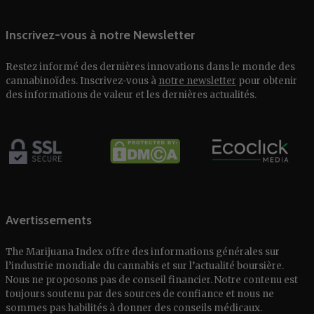
Inscrivez-vous à notre Newsletter
Restez informé des dernières innovations dans le monde des
cannabinoïdes. Inscrivez-vous à
notre newsletter
pour obtenir
des informations de valeur et les dernières actualités.
Avertissements
The Marijuana Index offre des informations générales sur
l’industrie mondiale du cannabis et sur l’actualité boursière.
Nous ne proposons pas de conseil financier. Notre contenu est
toujours soutenu par des sources de confiance et nous ne
sommes pas habilités à donner des conseils médicaux.