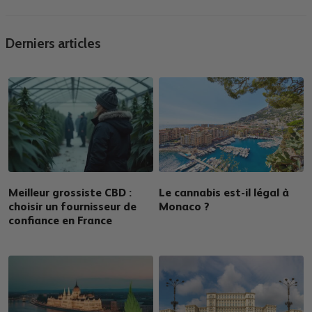
Derniers articles
Meilleur grossiste CBD :
Le cannabis est-il légal à
choisir un fournisseur de
Monaco ?
confiance en France