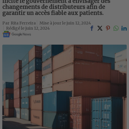
incite le gouvernement à envisager des
changements de distributeurs afin de
garantir un accès fiable aux patients.
Rita Ferreira
juin 12, 2024
juin 12, 2024