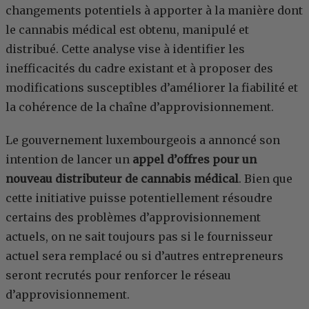
changements potentiels à apporter à la manière dont
le cannabis médical est obtenu, manipulé et
distribué. Cette analyse vise à identifier les
inefficacités du cadre existant et à proposer des
modifications susceptibles d’améliorer la fiabilité et
la cohérence de la chaîne d’approvisionnement.
Le gouvernement luxembourgeois a annoncé son
intention de lancer un
appel d’offres pour un
nouveau distributeur de cannabis médical
. Bien que
cette initiative puisse potentiellement résoudre
certains des problèmes d’approvisionnement
actuels, on ne sait toujours pas si le fournisseur
actuel sera remplacé ou si d’autres entrepreneurs
seront recrutés pour renforcer le réseau
d’approvisionnement.