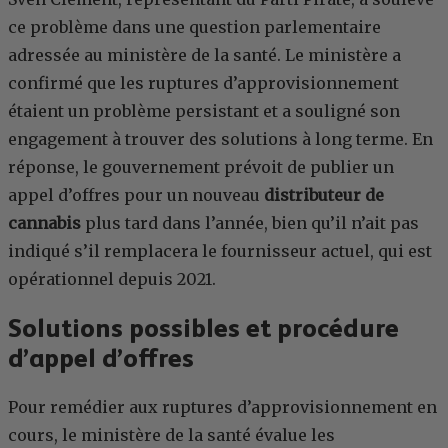
ce problème dans une question parlementaire
adressée au ministère de la santé. Le ministère a
confirmé que les ruptures d’approvisionnement
étaient un problème persistant et a souligné son
engagement à trouver des solutions à long terme. En
réponse, le gouvernement prévoit de publier un
appel d’offres pour un nouveau
distributeur de
cannabis
plus tard dans l’année, bien qu’il n’ait pas
indiqué s’il remplacera le fournisseur actuel, qui est
opérationnel depuis 2021.
Solutions possibles et procédure
d’appel d’offres
Pour remédier aux ruptures d’approvisionnement en
cours, le ministère de la santé évalue les