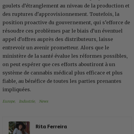
goulets d’étranglement au niveau de la production et
des ruptures d’approvisionnement. Toutefois, la
position proactive du gouvernement, qui s’efforce de
résoudre ces problèmes par le biais d’un éventuel
appel d’offres auprès des distributeurs, laisse
entrevoir un avenir prometteur. Alors que le
ministère de la santé évalue les réformes possibles,
on peut espérer que ces efforts aboutiront à un
système de cannabis médical plus efficace et plus
fiable, au bénéfice de toutes les parties prenantes
impliquées.
Europe
, 
Industrie
, 
News
Rita Ferreira