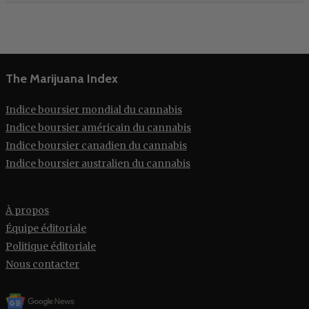
The Marijuana Index
Indice boursier mondial du cannabis
Indice boursier américain du cannabis
Indice boursier canadien du cannabis
Indice boursier australien du cannabis
À propos
Équipe éditoriale
Politique éditoriale
Nous contacter