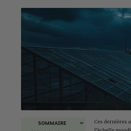
Ces dernières a
SOMMAIRE
l’échelle mondi