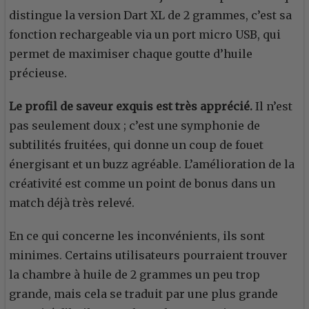
distingue la version Dart XL de 2 grammes, c’est sa
fonction rechargeable via un port micro USB, qui
permet de maximiser chaque goutte d’huile
précieuse.
Le profil de saveur exquis est très apprécié.
Il n’est
pas seulement doux ; c’est une symphonie de
subtilités fruitées, qui donne un coup de fouet
énergisant et un buzz agréable. L’amélioration de la
créativité est comme un point de bonus dans un
match déjà très relevé.
En ce qui concerne les inconvénients, ils sont
minimes. Certains utilisateurs pourraient trouver
la chambre à huile de 2 grammes un peu trop
grande, mais cela se traduit par une plus grande