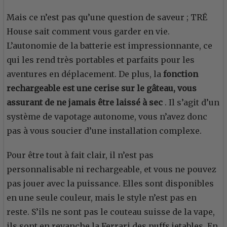
Mais ce n’est pas qu’une question de saveur ; TRĒ
House sait comment vous garder en vie.
L’autonomie de la batterie est impressionnante, ce
qui les rend très portables et parfaits pour les
aventures en déplacement. De plus, la
fonction
rechargeable est une cerise sur le gâteau, vous
assurant de ne jamais être laissé à sec
. Il s’agit d’un
système de vapotage autonome, vous n’avez donc
pas à vous soucier d’une installation complexe.
Pour être tout à fait clair, il n’est pas
personnalisable ni rechargeable, et vous ne pouvez
pas jouer avec la puissance. Elles sont disponibles
en une seule couleur, mais le style n’est pas en
reste. S’ils ne sont pas le couteau suisse de la vape,
ils sont en revanche la Ferrari des puffs jetables. En