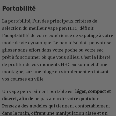
Portabilité
La portabilité, l’un des principaux critères de
sélection du meilleur vape pen HHC, définit
l’adaptabilité de votre expérience de vapotage à votre
mode de vie dynamique. Le pen idéal doit pouvoir se
glisser sans effort dans votre poche ou votre sac,
prêt à fonctionner où que vous alliez. C’est la liberté
de profiter de vos moments HHC au sommet d’une
montagne, sur une plage ou simplement en faisant
vos courses en ville.
Un vape pen vraiment portable est
léger, compact et
discret, afin de
ne pas alourdir votre quotidien.
Pensez à des modèles qui tiennent confortablement
dans la main, offrant une manipulation aisée et un