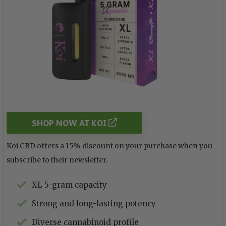
SHOP NOW AT KOI
Koi CBD offers a 15% discount on your purchase when you
subscribe to their newsletter.
XL 5-gram capacity
Strong and long-lasting potency
Diverse cannabinoid profile