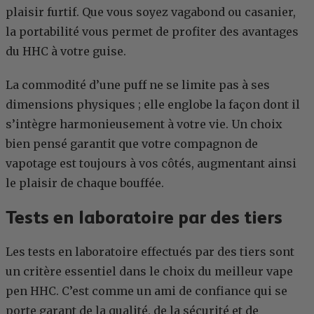
plaisir furtif. Que vous soyez vagabond ou casanier,
la portabilité vous permet de profiter des avantages
du HHC à votre guise.
La commodité d’une puff ne se limite pas à ses
dimensions physiques ; elle englobe la façon dont il
s’intègre harmonieusement à votre vie. Un choix
bien pensé garantit que votre compagnon de
vapotage est toujours à vos côtés, augmentant ainsi
le plaisir de chaque bouffée.
Tests en laboratoire par des tiers
Les tests en laboratoire effectués par des tiers sont
un critère essentiel dans le choix du meilleur vape
pen HHC. C’est comme un ami de confiance qui se
porte garant de la qualité, de la sécurité et de