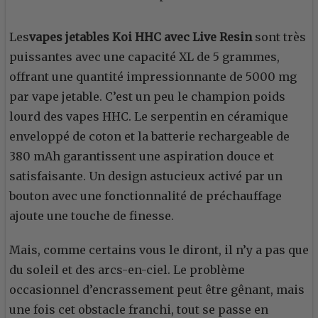
Les
vapes jetables Koi HHC avec Live Resin
sont très
puissantes avec une capacité XL de 5 grammes,
offrant une quantité impressionnante de 5000 mg
par vape jetable. C’est un peu le champion poids
lourd des vapes HHC. Le serpentin en céramique
enveloppé de coton et la batterie rechargeable de
380 mAh garantissent une aspiration douce et
satisfaisante. Un design astucieux activé par un
bouton avec une fonctionnalité de préchauffage
ajoute une touche de finesse.
Mais, comme certains vous le diront, il n’y a pas que
du soleil et des arcs-en-ciel. Le problème
occasionnel d’encrassement peut être gênant, mais
une fois cet obstacle franchi, tout se passe en