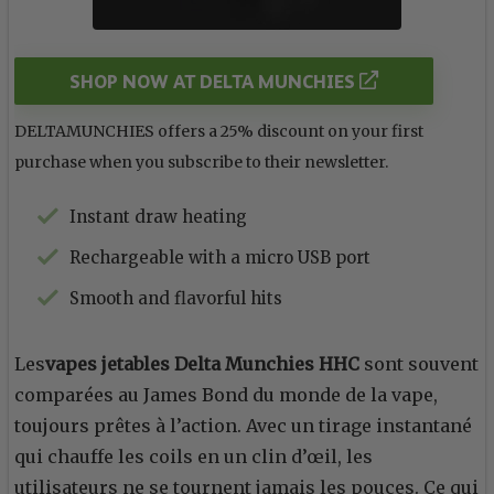
SHOP NOW AT DELTA MUNCHIES
DELTAMUNCHIES offers a 25% discount on your first
purchase when you subscribe to their newsletter.
Instant draw heating
Rechargeable with a micro USB port
Smooth and flavorful hits
Les
vapes jetables Delta Munchies HHC
sont souvent
comparées au James Bond du monde de la vape,
toujours prêtes à l’action. Avec un tirage instantané
qui chauffe les coils en un clin d’œil, les
utilisateurs ne se tournent jamais les pouces. Ce qui