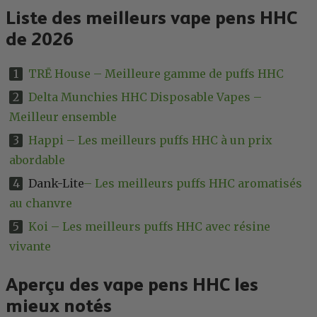
Liste des meilleurs vape pens HHC
de 2026
TRĒ House – Meilleure gamme de puffs HHC
Delta Munchies HHC Disposable Vapes –
Meilleur ensemble
Happi – Les meilleurs puffs HHC à un prix
abordable
Dank-Lite
– Les meilleurs puffs HHC aromatisés
au chanvre
Koi – Les meilleurs puffs HHC avec résine
vivante
Aperçu des vape pens HHC les
mieux notés