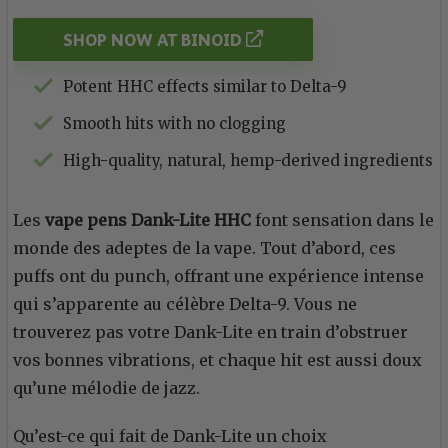
SHOP NOW AT BINOID
Potent HHC effects similar to Delta-9
Smooth hits with no clogging
High-quality, natural, hemp-derived ingredients
Les
vape pens Dank-Lite HHC
font sensation dans le
monde des adeptes de la vape. Tout d’abord, ces
puffs ont du punch, offrant une expérience intense
qui s’apparente au célèbre Delta-9. Vous ne
trouverez pas votre Dank-Lite en train d’obstruer
vos bonnes vibrations, et chaque hit est aussi doux
qu’une mélodie de jazz.
Qu’est-ce qui fait de Dank-Lite un choix