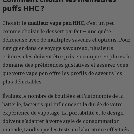
puffs HHC ?
Choisir le
meilleur vape pen HHC
, c’est un peu
comme choisir le dessert parfait – une quête
délicieuse avec de multiples saveurs et options. Pour
naviguer dans ce voyage savoureux, plusieurs
critères clés doivent être pris en compte. Explorez le
domaine des préférences gustatives et assurez-vous
que votre vape pen offre les profils de saveurs les
plus délectables.
Évaluez le nombre de bouffées et l’autonomie de la
batterie, facteurs qui influencent la durée de votre
expérience de vapotage. La portabilité et le design
doivent s’adapter à votre style de consommation
nomade, tandis que les tests en laboratoire effectués