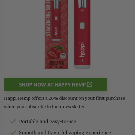
SHOP NOW AT HAPPY HEMP
Happi Hemp offers a 20% discount on your first purchase
when you subscribe to their newsletter.
Portable and easy-to-use
Smooth and flavorful vaping experience