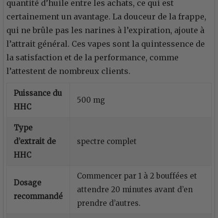
quantité d’huile entre les achats, ce qui est
certainement un avantage. La douceur de la frappe,
qui ne brûle pas les narines à l’expiration, ajoute à
l’attrait général. Ces vapes sont la quintessence de
la satisfaction et de la performance, comme
l’attestent de nombreux clients.
Puissance du
500 mg
HHC
Type
d’extrait de
spectre complet
HHC
Commencer par 1 à 2 bouffées et
Dosage
attendre 20 minutes avant d’en
recommandé
prendre d’autres.