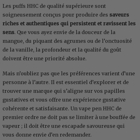
Les puffs HHC de qualité supérieure sont
soigneusement conçus pour produire des
saveurs
riches et authentiques qui persistent et ravissent les
sens
. Que vous ayez envie de la douceur de la
mangue, du piquant des agrumes ou de l’onctuosité
de la vanille, la profondeur et la qualité du goût
doivent être une priorité absolue.
Mais n’oubliez pas que les préférences varient d’une
personne à l’autre. Il est essentiel d’explorer et de
trouver une marque qui s’aligne sur vos papilles
gustatives et vous offre une expérience gustative
cohérente et satisfaisante. Un vape pen HHC de
premier ordre ne doit pas se limiter à une bouffée de
vapeur ; il doit être une escapade savoureuse qui
vous donne envie d’en redemander.