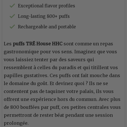
Exceptional flavor profiles
Long-lasting 800+ puffs
Rechargeable and portable
Les
puffs TRĒ House HHC
sont comme un repas
gastronomique pour vos sens. Imaginez que vous
vous laissiez tenter par des saveurs qui
ressemblent à celles du paradis et qui titillent vos
papilles gustatives. Ces puffs ont fait mouche dans
le domaine du goût. Et devinez quoi ? Ils ne se
contentent pas de taquiner votre palais, ils vous
offrent une expérience hors du commun. Avec plus
de 800 bouffées par puff, ces petites centrales vous
permettront de rester béat pendant une session
prolongée.