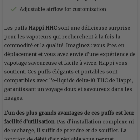
Adjustable airflow for customization
Les puffs
Happi HHC
sont une délicieuse surprise
pour les vapoteurs qui recherchent à la fois la
commodité et la qualité. Imaginez : vous êtes en
déplacement et vous avez envie d’une expérience de
vapotage savoureuse et facile à vivre. Happi vous
soutient. Ces puffs élégants et portables sont
compatibles avec l’e-liquide delta-10 THC de Happi,
garantissant un voyage doux et savoureux dans les
nuages.
L’un des plus grands avantages de ces puffs est leur
facilité d’utilisation.
Pas d’installation complexe ni
de recharge, il suffit de prendre et de souffler. La
fonction de débit d’air réglable vous permet