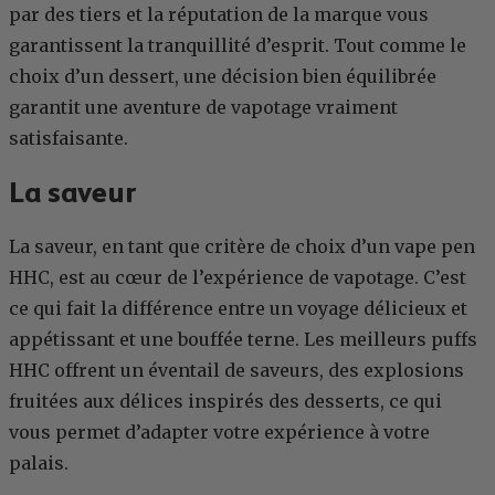
par des tiers et la réputation de la marque vous
garantissent la tranquillité d’esprit. Tout comme le
choix d’un dessert, une décision bien équilibrée
garantit une aventure de vapotage vraiment
satisfaisante.
La saveur
La saveur, en tant que critère de choix d’un vape pen
HHC, est au cœur de l’expérience de vapotage. C’est
ce qui fait la différence entre un voyage délicieux et
appétissant et une bouffée terne. Les meilleurs puffs
HHC offrent un éventail de saveurs, des explosions
fruitées aux délices inspirés des desserts, ce qui
vous permet d’adapter votre expérience à votre
palais.