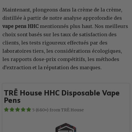
Maintenant, plongeons dans la crème de la crème,
distillée à partir de notre analyse approfondie des
vape pens HHC
mentionnés plus haut. Nos meilleurs
choix sont basés sur les taux de satisfaction des
clients, les tests rigoureux effectués par des
laboratoires tiers, les considérations écologiques,
les rapports dose-prix compétitifs, les méthodes
d’extraction et la réputation des marques.
TRĒ House HHC Disposable Vape
Pens
5 (680+) from TRĒ House