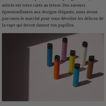
article est votre carte au trésor. Des saveurs
époustouflantes aux designs élégants, nous avons
parcouru le marché pour vous dévoiler les délices de
la vape qui feront danser vos papilles.