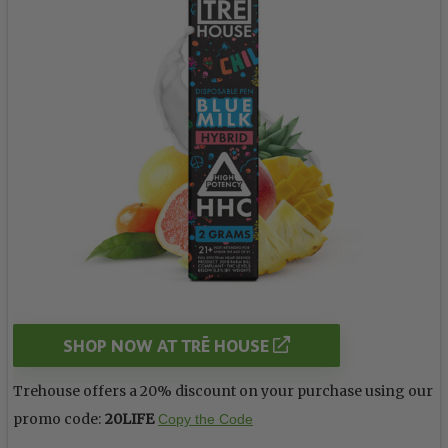
SHOP NOW AT TRĒ HOUSE
Trehouse offers a 20% discount on your purchase using our
promo code:
20LIFE
Copy the Code