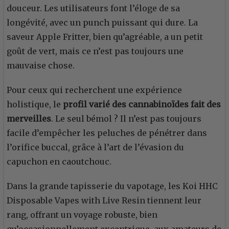
douceur. Les utilisateurs font l’éloge de sa
longévité, avec un punch puissant qui dure. La
saveur Apple Fritter, bien qu’agréable, a un petit
goût de vert, mais ce n’est pas toujours une
mauvaise chose.
Pour ceux qui recherchent une expérience
holistique, le
profil varié des cannabinoïdes fait des
merveilles
. Le seul bémol ? Il n’est pas toujours
facile d’empêcher les peluches de pénétrer dans
l’orifice buccal, grâce à l’art de l’évasion du
capuchon en caoutchouc.
Dans la grande tapisserie du vapotage, les Koi HHC
Disposable Vapes with Live Resin tiennent leur
rang, offrant un voyage robuste, bien