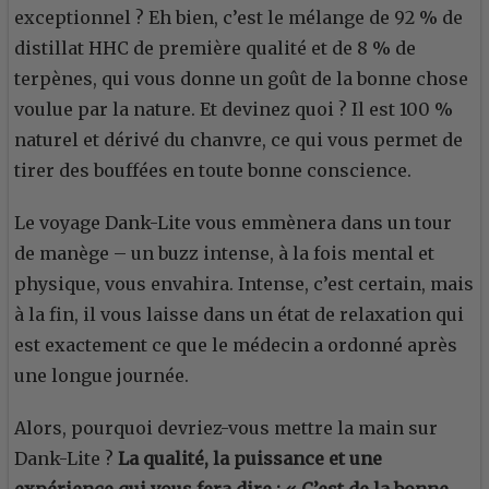
exceptionnel ? Eh bien, c’est le mélange de 92 % de
distillat HHC de première qualité et de 8 % de
terpènes, qui vous donne un goût de la bonne chose
voulue par la nature. Et devinez quoi ? Il est 100 %
naturel et dérivé du chanvre, ce qui vous permet de
tirer des bouffées en toute bonne conscience.
Le voyage Dank-Lite vous emmènera dans un tour
de manège – un buzz intense, à la fois mental et
physique, vous envahira. Intense, c’est certain, mais
à la fin, il vous laisse dans un état de relaxation qui
est exactement ce que le médecin a ordonné après
une longue journée.
Alors, pourquoi devriez-vous mettre la main sur
Dank-Lite ?
La qualité, la puissance et une